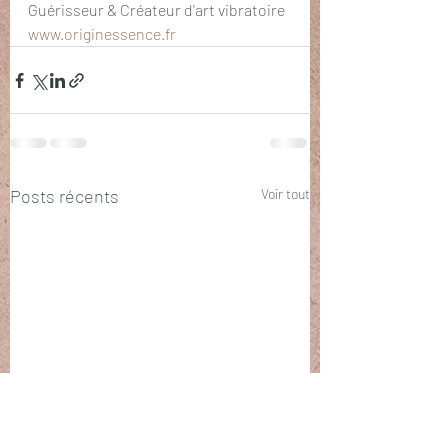
Guérisseur & Créateur d'art vibratoire
www.originessence.fr
Posts récents
Voir tout