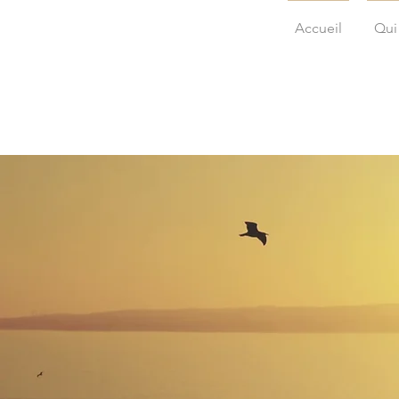
Accueil
Qui 