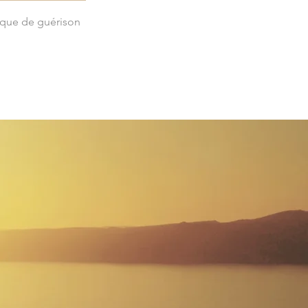
que de guérison