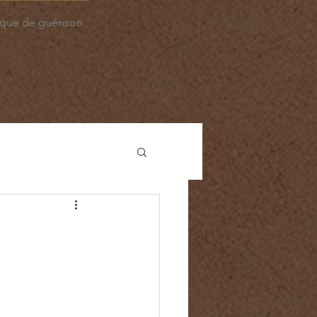
que de guérison