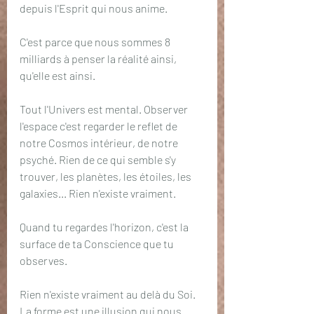
depuis l'Esprit qui nous anime.
C'est parce que nous sommes 8 
milliards à penser la réalité ainsi, 
qu'elle est ainsi. 
Tout l'Univers est mental. Observer 
l'espace c'est regarder le reflet de 
notre Cosmos intérieur, de notre 
psyché. Rien de ce qui semble s'y 
trouver, les planètes, les étoiles, les 
galaxies... Rien n'existe vraiment.
Quand tu regardes l'horizon, c'est la 
surface de ta Conscience que tu 
observes. 
Rien n'existe vraiment au delà du Soi. 
La forme est une illusion qui nous 