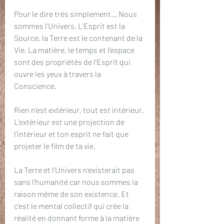
Pour le dire très simplement... Nous 
sommes l'Univers. L'Esprit est la 
Source, la Terre est le contenant de la 
Vie. La matière, le temps et l'espace 
sont des propriétés de l'Esprit qui 
ouvre les yeux à travers la 
Conscience. 
Rien n'est extérieur, tout est intérieur. 
L'extérieur est une projection de 
l'intérieur et ton esprit ne fait que 
projeter le film de ta vie.
La Terre et l'Univers n'existerait pas 
sans l'humanité car nous sommes la 
raison même de son existence. Et 
c'est le mental collectif qui crée la 
réalité en donnant forme à la matière 