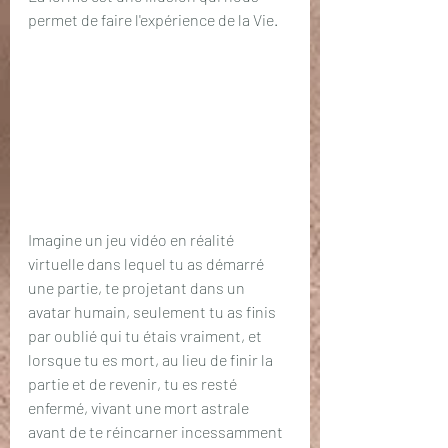
permet de faire l'expérience de la Vie.
Imagine un jeu vidéo en réalité 
virtuelle dans lequel tu as démarré 
une partie, te projetant dans un 
avatar humain, seulement tu as finis 
par oublié qui tu étais vraiment, et 
lorsque tu es mort, au lieu de finir la 
partie et de revenir, tu es resté 
enfermé, vivant une mort astrale 
avant de te réincarner incessamment 