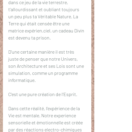
dans ce jeu de la vie terrestre, 
t'allourdissant et oubliant toujours 
un peu plus ta Véritable Nature. La 
Terre qui était censée être une 
matrice expérien.ciel, un cadeau Divin 
est devenu ta prison.
D'une certaine manière il est très 
juste de penser que notre Univers, 
son Architecture et ses Lois sont une 
simulation, comme un programme 
informatique.
C'est une pure création de l'Esprit.
Dans cette réalité, l'expérience de la 
Vie est mentale. Notre experience 
sensorielle et émotionnelle est créée 
par des réactions electro-chimiques 