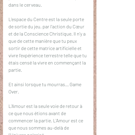
dans le cerveau.
L'espace du Centre est la seule porte 
de sortie du jeu, par l'action du Cœur 
et de la Conscience Christique. Il n'y a 
que de cette manière que tu peux 
sortir de cette matrice artificielle et 
vivre l'expérience terrestre telle que tu 
étais censé la vivre en commençant la 
partie.
Et ainsi lorsque tu mourras... Game 
Over. 
L'Amour est la seule voie de retour à 
ce que nous étions avant de 
commencer la partie. L'Amour est ce 
que nous sommes au-delà de 
l'Univers polarisé. 