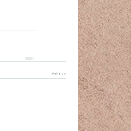
Voir tout