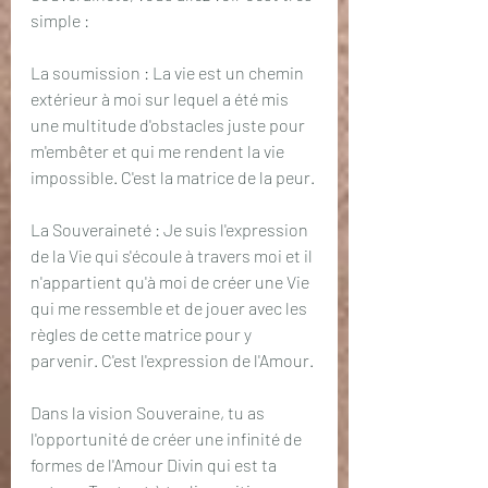
simple :
La soumission : La vie est un chemin 
extérieur à moi sur lequel a été mis 
une multitude d'obstacles juste pour 
m'embêter et qui me rendent la vie 
impossible. C'est la matrice de la peur. 
La Souveraineté : Je suis l'expression 
de la Vie qui s'écoule à travers moi et il 
n'appartient qu'à moi de créer une Vie 
qui me ressemble et de jouer avec les 
règles de cette matrice pour y 
parvenir. C'est l'expression de l'Amour. 
Dans la vision Souveraine, tu as 
l'opportunité de créer une infinité de 
formes de l'Amour Divin qui est ta 