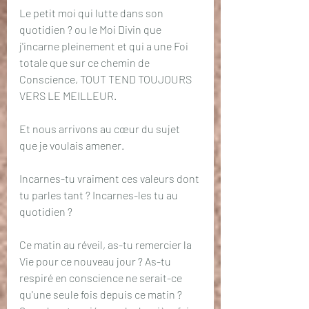
Le petit moi qui lutte dans son 
quotidien ? ou le Moi Divin que 
j'incarne pleinement et qui a une Foi 
totale que sur ce chemin de 
Conscience, TOUT TEND TOUJOURS 
VERS LE MEILLEUR. 
Et nous arrivons au cœur du sujet 
que je voulais amener.
Incarnes-tu vraiment ces valeurs dont 
tu parles tant ? Incarnes-les tu au 
quotidien ?
Ce matin au réveil, as-tu remercier la 
Vie pour ce nouveau jour ? As-tu 
respiré en conscience ne serait-ce 
qu'une seule fois depuis ce matin ? 