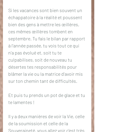
Si les vacances sont bien souvent un 
échappatoire à la réalité et poussent 
bien des gens à mettre les œillères, 
ces mêmes œillères tombent en 
septembre. Tu fais le bilan par rapport 
à l'année passée, tu vois tout ce qui 
n'a pas évolué et, soit tu te 
culpabilises, soit de nouveau tu 
désertes tes responsabilités pour 
blâmer la vie ou la matrice d'avoir mis 
sur ton chemin tant de difficultés.
Et puis tu prends un pot de glace et tu 
te lamentes !
Il y a deux manières de voir la Vie, celle 
de la soumission et celle de la 
Souveraineté, vous allez voir c'est très 