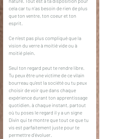
nature. Tout est à ta disposition pour 
cela car tu n'as besoin de rien de plus 
que ton ventre, ton coeur et ton 
esprit. 
Ce n'est pas plus compliqué que la 
vision du verre à moitié vide ou à 
moitié plein.
Seul ton regard peut te rendre libre. 
Tu peux être une victime de ce vilain 
bourreau qu'est la société ou tu peux 
choisir de voir que dans chaque 
expérience durant ton apprentissage 
quotidien, à chaque instant, partout 
où tu poses le regard il y a un signe 
Divin qui te montre que tout ce que tu 
vis est parfaitement juste pour te 
permettre d'évoluer.