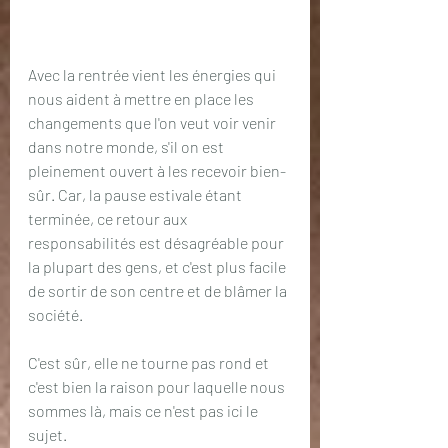
Avec la rentrée vient les énergies qui 
nous aident à mettre en place les 
changements que l'on veut voir venir 
dans notre monde, s'il on est 
pleinement ouvert à les recevoir bien-
sûr. Car, la pause estivale étant 
terminée, ce retour aux 
responsabilités est désagréable pour 
la plupart des gens, et c'est plus facile 
de sortir de son centre et de blâmer la 
société.
C'est sûr, elle ne tourne pas rond et 
c'est bien la raison pour laquelle nous 
sommes là, mais ce n'est pas ici le 
sujet.