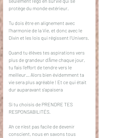
seulement l'ego en survie qui se 
protège du monde extérieur.
Tu dois être en alignement avec 
l'harmonie de la Vie, et donc avec le 
Divin et les lois qui régissent l'Univers. 
Quand tu élèves tes aspirations vers 
plus de grandeur d'Âme chaque jour, 
tu fais l'effort de tendre vers le 
meilleur... Alors bien évidemment ta 
vie sera plus agréable ! Et ce qui était 
dur auparavant s'apaisera
Si tu choisis de PRENDRE TES 
RESPONSABILITÉS.
Ah ce n'est pas facile de devenir 
conscient, nous en savons tous 