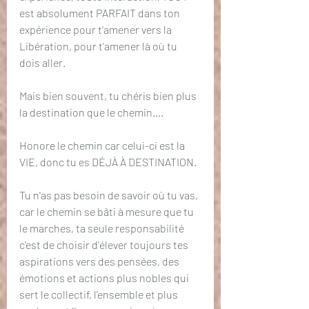
est absolument PARFAIT dans ton 
expérience pour t'amener vers la 
Libération, pour t'amener là où tu 
dois aller.
Mais bien souvent, tu chéris bien plus 
la destination que le chemin....
Honore le chemin car celui-ci est la 
VIE, donc tu es DÉJÀ À DESTINATION. 
Tu n'as pas besoin de savoir où tu vas, 
car le chemin se bâti à mesure que tu 
le marches, ta seule responsabilité 
c'est de choisir d'élever toujours tes 
aspirations vers des pensées, des 
émotions et actions plus nobles qui 
sert le collectif, l'ensemble et plus 