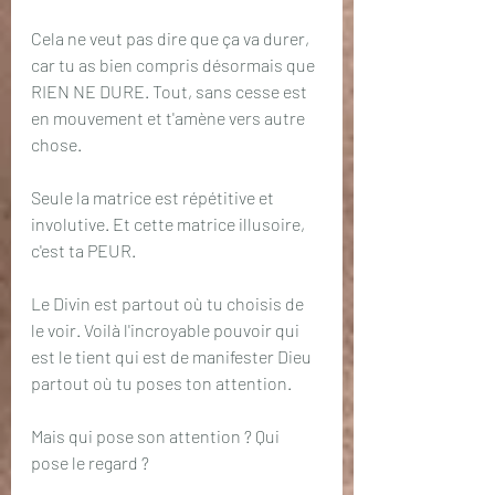
Cela ne veut pas dire que ça va durer, 
car tu as bien compris désormais que 
RIEN NE DURE. Tout, sans cesse est 
en mouvement et t'amène vers autre 
chose.
Seule la matrice est répétitive et 
involutive. Et cette matrice illusoire, 
c'est ta PEUR. 
Le Divin est partout où tu choisis de 
le voir. Voilà l'incroyable pouvoir qui 
est le tient qui est de manifester Dieu 
partout où tu poses ton attention.
Mais qui pose son attention ? Qui 
pose le regard ?