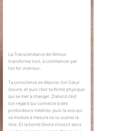
La Transcendance de l'Amour 
transforme tout, à commencer par 
ton for intérieur. 
Ta conscience se déploie, ton Cœur 
s'ouvre, et puis c'est ta forme physique 
qui se met à changer. D'abord c'est 
ton regard qui connecte à des 
profondeurs inédites, puis ta voix qui 
se module à mesure où tu ouvres la 
Voie. Et la bonté Divine s'inscrit alors 