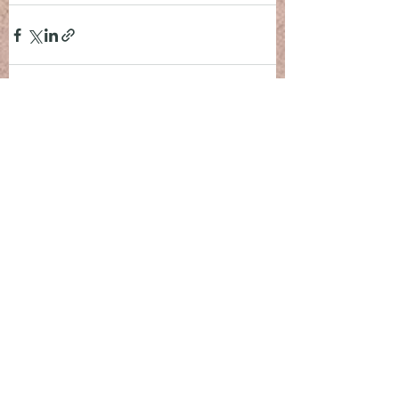
Posts récents
Voir tout