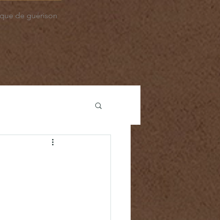
que de guérison