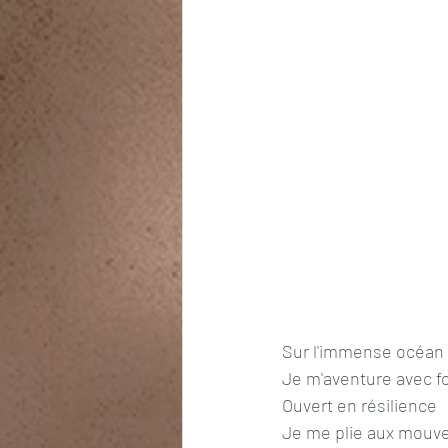
Sur l'immense océan
Je m'aventure avec 
Ouvert en résilience
Je me plie aux mouv