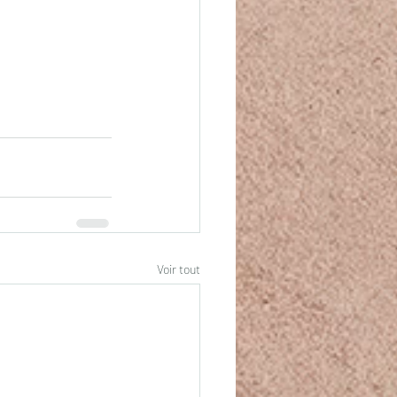
Voir tout