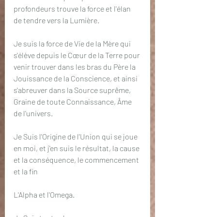
profondeurs trouve la force et l'élan 
de tendre vers la Lumière.
Je suis la force de Vie de la Mère qui 
s'élève depuis le Cœur de la Terre pour 
venir trouver dans les bras du Père la 
Jouissance de la Conscience, et ainsi 
s'abreuver dans la Source suprême, 
Graine de toute Connaissance, Âme 
de l'univers.
Je Suis l'Origine de l'Union qui se joue 
en moi, et j'en suis le résultat, la cause 
et la conséquence, le commencement 
et la fin
L'Alpha et l'Omega.