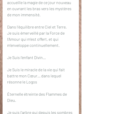
accueille la magie de ce jour nouveau 
en ouvrant les bras vers les mystères 
de mon immensité.
Dans l'équilibre entre Ciel et Terre,
Je suis émerveillé par la Force de 
l'Amour qui m'est offert, et qui 
m'enveloppe continuellement.
Je Suis l'enfant Divin...
Je Suis le miracle de la vie qui fait 
battre mon Cœur... dans lequel 
résonne le Logos
Éternelle étreinte des Flammes de 
Dieu.
Je suis l'arbre qui depuis les sombres 