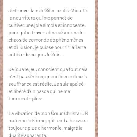
Je trouve dans le Silence et la Vacuité 
la nourriture qui me permet de 
cultiver une joie simple et innocente, 
pour qu'au travers des méandres du 
chaos de ce monde de phénomènes 
et d'illusion, je puisse nourrir la Terre 
entière de ce que Je Suis.
Je joue le jeu, conscient que tout cela 
n'est pas sérieux, quand bien même la 
souffrance est réelle. Je suis apaisé 
et libéré d'un passé qui ne me 
tourmente plus.
La vibration de mon Cœur Christal'UN 
ordonne la Forme, qui tend alors vers 
toujours plus d'harmonie, malgré la 
dualité apparente.