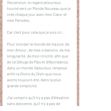
l'Ascension, le regard amoureux, 
tourné vers un Monde Nouveau que je 
crée chaque jour avec mon Cœur et 
mes Pensées.
Car c'est pour cela que je suis ici :
Pour inonder le monde de ma joie, de 
mon Amour, de mes créations, de ma 
singularité, de mon Unicité, afin que 
de ce Déluge de Paix et d'Abondance, 
dans un monde Valeureux, renaisse 
enfin la Gloire du Divin que nous 
avons toujours été, dans la plus 
grande simplicité.
J'ai compris qu'il n'y a pas d'élévation 
sans descente, qu'il n'y a pas de 
changements sans bouleversements, 