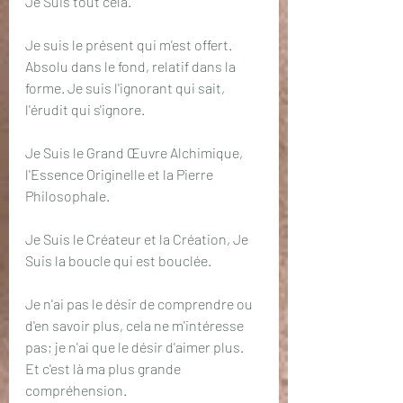
Je Suis tout cela.
Je suis le présent qui m'est offert. 
Absolu dans le fond, relatif dans la 
forme. Je suis l'ignorant qui sait, 
l'érudit qui s'ignore.
Je Suis le Grand Œuvre Alchimique, 
l'Essence Originelle et la Pierre 
Philosophale.
Je Suis le Créateur et la Création, Je 
Suis la boucle qui est bouclée.
Je n'ai pas le désir de comprendre ou 
d'en savoir plus, cela ne m'intéresse 
pas; je n'ai que le désir d'aimer plus. 
Et c'est là ma plus grande 
compréhension.