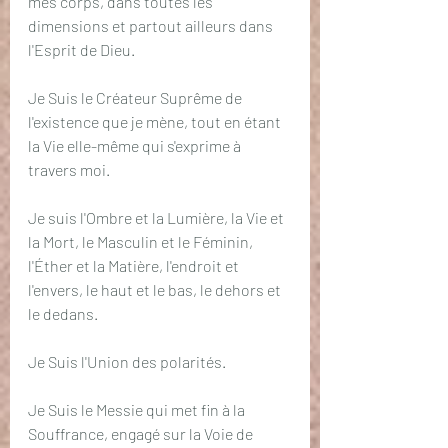
mes corps, dans toutes les 
dimensions et partout ailleurs dans 
l'Esprit de Dieu.
Je Suis le Créateur Suprême de 
l'existence que je mène, tout en étant 
la Vie elle-même qui s'exprime à 
travers moi.
Je suis l'Ombre et la Lumière, la Vie et 
la Mort, le Masculin et le Féminin, 
l'Éther et la Matière, l'endroit et 
l'envers, le haut et le bas, le dehors et 
le dedans.
Je Suis l'Union des polarités.
Je Suis le Messie qui met fin à la 
Souffrance, engagé sur la Voie de 