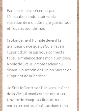
Par ma simple présence, par 
l'émanation ondulatoire de la 
vibration de mon Cœur, je guéris Tout 
et Tous autour de moi.
Profondément humble devant la 
grandeur de ce que Je Suis, face à 
l'Esprit d'Unité qui nous connecte 
tous, je m'élance dans mon quotidien, 
Noble de Cœur, Ambassadeur du 
Vivant, Souverain de l'Union Sacrée de 
l'Esprit et de la Matière.
Je Suis le Centre de l'Univers, le Sens 
de la Vie qui manifeste sa nature au 
travers de chaque cellule de mon 
corps terrestre, ainsi que dans tous 