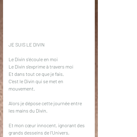
JE SUIS LE DIVIN 
Le Divin s'écoule en moi
Le Divin s'exprime à travers moi
Et dans tout ce que je fais,
C'est le Divin qui se met en 
mouvement.
Alors je dépose cette journée entre 
les mains du Divin.
Et mon cœur innocent, ignorant des 
grands desseins de l'Univers, 