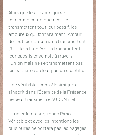
Alors que les amants qui se 
consomment uniquement se 
transmettent tout leur passif, les 
amoureux qui font vraiment l'Amour 
de tout leur Cœur ne se transmettent 
QUE de la Lumière. Ils transmutent 
leur passifs ensemble à travers 
l'Union mais ne se transmettent pas 
les parasites de leur passé réceptifs. 
Une Véritable Union Alchimique qui 
s'inscrit dans l'Éternité de la Présence 
ne peut transmettre AUCUN mal. 
Et un enfant conçu dans l'Amour 
Véritable et avec les intentions les 
plus pures ne portera pas les bagages 