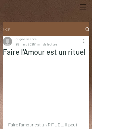
Post
originaissance
25 mars 2025
1 min de lecture
Faire l'Amour est un rituel
Faire l'amour est un RITUEL. Il peut 