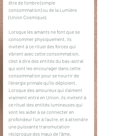
être de l'ombre (simple 
consommation) ou de la Lumière 
(Union Cosmique).
Lorsque les amants ne font que se 
consommer physiquement, ils 
invitent à ce rituel des forces qui 
vibrent avec cette consommation, 
c'est à dire des entités du bas-astral 
qui vont les encourager dans cette 
consommation pour se nourrir de 
l'énergie primale qu'ils déploient. 
Lorsque des amoureux qui s'aiment 
vraiment entre en Union, ils invitent à 
ce rituel des entités lumineuses qui 
vont les aider à se connecter en 
profondeur l'un à l'autre, et à atteindre 
une puissante transmutation 
réciproque des maux de l'âme. 