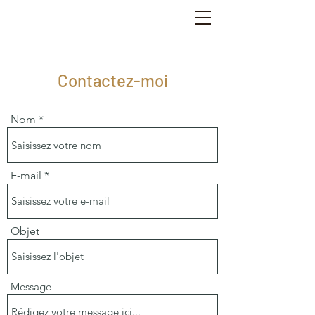
Contactez-moi
Nom
E-mail
Objet
Message