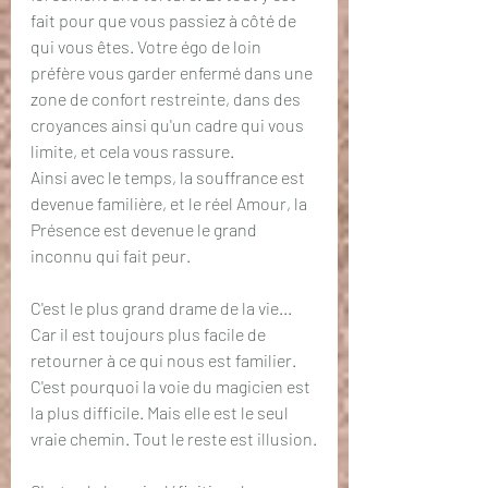
fait pour que vous passiez à côté de 
qui vous êtes. Votre égo de loin 
préfère vous garder enfermé dans une 
zone de confort restreinte, dans des 
croyances ainsi qu'un cadre qui vous 
limite, et cela vous rassure. 
Ainsi avec le temps, la souffrance est 
devenue familière, et le réel Amour, la 
Présence est devenue le grand 
inconnu qui fait peur.
C'est le plus grand drame de la vie... 
Car il est toujours plus facile de 
retourner à ce qui nous est familier. 
C'est pourquoi la voie du magicien est 
la plus difficile. Mais elle est le seul 
vraie chemin. Tout le reste est illusion.