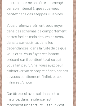
ailleurs pour ne pas être submergé 
par son intensité, que vous vous 
perdez dans des steppes illusoires.
Vous préférez aisément vous noyer 
dans des schémas de comportement 
certes faciles mais dénués de sens, 
dans la sur-activité, dans les 
dépendances, dans la fuite de ce que 
vous êtes. Vous fuyez cet instant 
présent car il contient tout ce qui 
vous fait peur. Ainsi vous avez peur 
d'observer votre propre néant, car ces 
abysses contiennent l'infini, et cet 
infini est Amour.
Car être seul avec soi dans cette 
matrice, dans le silence, est 
forcément une torture. Et tout y est 