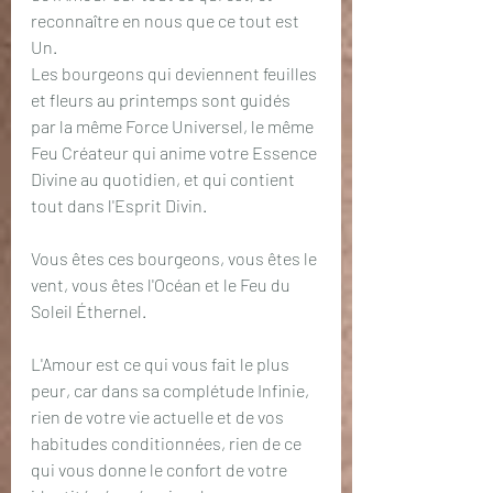
reconnaître en nous que ce tout est 
Un.
Les bourgeons qui deviennent feuilles 
et fleurs au printemps sont guidés 
par la même Force Universel, le même 
Feu Créateur qui anime votre Essence 
Divine au quotidien, et qui contient 
tout dans l'Esprit Divin.
Vous êtes ces bourgeons, vous êtes le 
vent, vous êtes l'Océan et le Feu du 
Soleil Éthernel.
L'Amour est ce qui vous fait le plus 
peur, car dans sa complétude Infinie, 
rien de votre vie actuelle et de vos 
habitudes conditionnées, rien de ce 
qui vous donne le confort de votre 