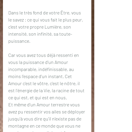
Dans le très fond de votre Être, vous 
le savez : ce qui vous fait le plus peur, 
c'est votre propre Lumière, son 
intensité, son infinité, sa toute-
puissance.
Car vous avez tous déjà ressenti en 
vous la puissance d'un Amour 
incomparable, indéfinissable, au 
moins l'espace d'un instant. Cet 
Amour c'est le vôtre, c'est le nôtre, il 
est l'énergie de la Vie, la racine de tout 
ce qui est, et qui est en nous.
Et même d'un Amour terrestre vous 
avez pu ressentir vos ailes se déployer 
jusqu'à vous dire qu'il n'existe pas de 
montagne en ce monde que vous ne 