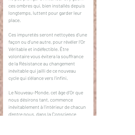
ces ombres qui, bien installés depuis 
longtemps, luttent pour garder leur 
place.
Ces impuretés seront nettoyées d'une 
façon ou d'une autre, pour révéler l'Or 
Véritable et indéfectible. Être 
volontaire vous évitera la souffrance 
de la Résistance au changement  
inévitable qui jailli de ce nouveau 
cycle qui s'élance vers l'infini.
Le Nouveau-Monde, cet âge d'Or que 
nous désirons tant, commence 
inévitablement à l'intérieur de chacun 
d'entre nous, dans la Conscience 
Christique.