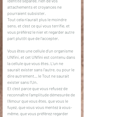
identité séparée, rien de vos 
attachements et croyances ne 
pourraient subsister. 
Tout cela n'aurait plus le moindre 
sens, et c'est ce qui vous terrifie, et 
vous préférez le nier et regarder autre 
part plutôt que de l'accepter.
Vous êtes une cellule d'un organisme 
UNfini, et cet UNfini est contenu dans 
la cellule que vous êtes. L'un ne 
saurait exister sans l'autre, ou pour le 
dire autrement... le Tout ne saurait 
exister sans l'Un. 
Et c'est parce que vous refusez de 
reconnaître l'amplitude démesurée de 
l'Amour que vous êtes, que vous le 
fuyez, que vous vous mentez à vous-
même, que vous préférez regarder 