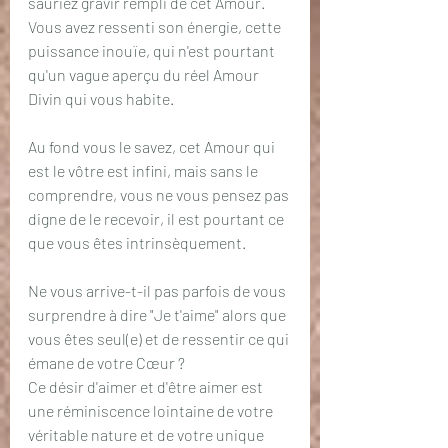
sauriez gravir rempli de cet Amour. 
Vous avez ressenti son énergie, cette 
puissance inouïe, qui n'est pourtant 
qu'un vague aperçu du réel Amour 
Divin qui vous habite.
Au fond vous le savez, cet Amour qui 
est le vôtre est infini, mais sans le 
comprendre, vous ne vous pensez pas 
digne de le recevoir, il est pourtant ce 
que vous êtes intrinsèquement.
Ne vous arrive-t-il pas parfois de vous 
surprendre à dire "Je t'aime" alors que 
vous êtes seul(e) et de ressentir ce qui 
émane de votre Cœur ? 
Ce désir d'aimer et d'être aimer est 
une réminiscence lointaine de votre 
véritable nature et de votre unique 