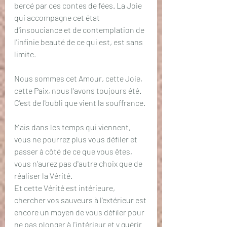
bercé par ces contes de fées. La Joie 
qui accompagne cet état 
d'insouciance et de contemplation de 
l'infinie beauté de ce qui est, est sans 
limite.
Nous sommes cet Amour, cette Joie, 
cette Paix, nous l'avons toujours été. 
C'est de l'oubli que vient la souffrance.
Mais dans les temps qui viennent, 
vous ne pourrez plus vous défiler et 
passer à côté de ce que vous êtes, 
vous n'aurez pas d'autre choix que de 
réaliser la Vérité.
Et cette Vérité est intérieure, 
chercher vos sauveurs à l'extérieur est 
encore un moyen de vous défiler pour 
ne pas plonger à l'intérieur et y guérir 