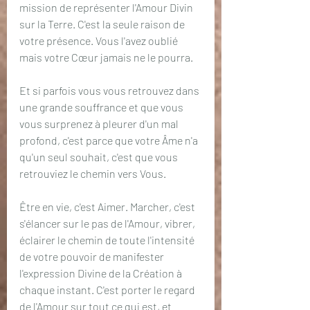
mission de représenter l'Amour Divin 
sur la Terre. C'est la seule raison de 
votre présence. Vous l'avez oublié 
mais votre Cœur jamais ne le pourra.
Et si parfois vous vous retrouvez dans 
une grande souffrance et que vous 
vous surprenez à pleurer d'un mal 
profond, c'est parce que votre Âme n'a 
qu'un seul souhait, c'est que vous 
retrouviez le chemin vers Vous.
Être en vie, c'est Aimer. Marcher, c'est 
s'élancer sur le pas de l'Amour, vibrer, 
éclairer le chemin de toute l'intensité 
de votre pouvoir de manifester 
l'expression Divine de la Création à 
chaque instant. C'est porter le regard 
de l'Amour sur tout ce qui est, et 