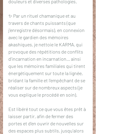
douleurs et diverses pathologies.
✨ Par un rituel chamanique et au 
travers de chants puissants (que 
j'enregistre désormais), en connexion 
avec le gardien des mémoires 
akashiques, je nettoie le KARMA, qui 
provoque des répétitions de conflits 
d'incarnation en incarnation... ainsi 
que les mémoires familiales qui tirent 
énergétiquement sur toute la lignée, 
bridant la famille et l'empêchant de se 
réaliser sur de nombreux aspects (je 
vous explique le procédé en soin).
Est libéré tout ce que vous êtes prêt à 
laisser partir, afin de fermer des 
portes et d'en ouvrir de nouvelles sur 
des espaces plus subtils, jusqu'alors 