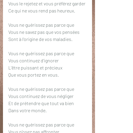
Vous le rejetez et vous préférez garder
Ce qui ne vous rend pas heureux.
Vous ne guérissez pas parce que
Vous ne savez pas que vos pensées
Sont à l'origine de vos maladies.
Vous ne guérissez pas parce que
Vous continuez d'ignorer
L'être puissant et précieux
Que vous portez en vous.
Vous ne guérissez pas parce que
Vous continuez de vous négliger
Et de prétendre que tout va bien
Dans votre monde.
Vous ne guérissez pas parce que
Vous n'osez pas affronter