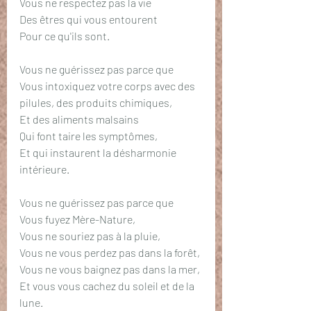
Vous ne respectez pas la vie
Des êtres qui vous entourent
Pour ce qu'ils sont.
Vous ne guérissez pas parce que
Vous intoxiquez votre corps avec des 
pilules, des produits chimiques,
Et des aliments malsains
Qui font taire les symptômes,
Et qui instaurent la désharmonie 
intérieure.
Vous ne guérissez pas parce que
Vous fuyez Mère-Nature, 
Vous ne souriez pas à la pluie, 
Vous ne vous perdez pas dans la forêt, 
Vous ne vous baignez pas dans la mer,
Et vous vous cachez du soleil et de la 
lune.