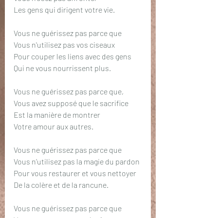
Les gens qui dirigent votre vie.
Vous ne guérissez pas parce que
Vous n'utilisez pas vos ciseaux
Pour couper les liens avec des gens
Qui ne vous nourrissent plus.
Vous ne guérissez pas parce que,
Vous avez supposé que le sacrifice
Est la manière de montrer
Votre amour aux autres. 
Vous ne guérissez pas parce que
Vous n’utilisez pas la magie du pardon
Pour vous restaurer et vous nettoyer
De la colère et de la rancune.
Vous ne guérissez pas parce que