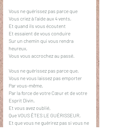
Vous ne guérissez pas parce que
Vous criez à l'aide aux 4 vents,
Et quand ils vous écoutent
Et essaient de vous conduire
Sur un chemin qui vous rendra 
heureux,
Vous vous accrochez au passé.
Vous ne guérissez pas parce que,
Vous ne vous laissez pas emporter
Par vous-même, 
Par la force de votre Cœur et de votre 
Esprit Divin,
Et vous avez oublié,
Que VOUS ÊTES LE GUÉRISSEUR, 
Et que vous ne guérirez pas si vous ne 
le voulez pas...