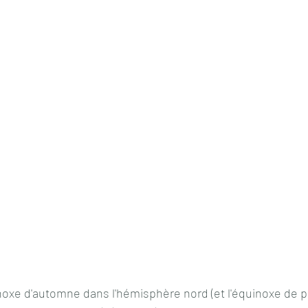
inoxe d'automne dans l'hémisphère nord (et l'équinoxe de 