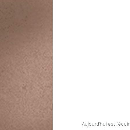
Aujourd'hui est l'équ