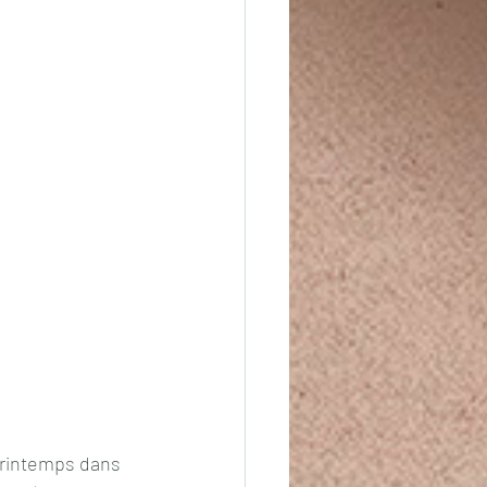
printemps dans 