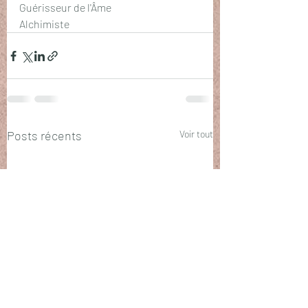
Guérisseur de l'Âme
Alchimiste 
Posts récents
Voir tout