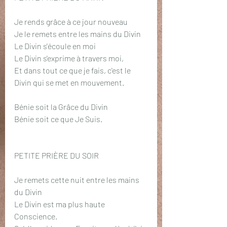
Je rends grâce à ce jour nouveau
Je le remets entre les mains du Divin
Le Divin s'écoule en moi
Le Divin s'exprime à travers moi,
Et dans tout ce que je fais, c'est le 
Divin qui se met en mouvement.
Bénie soit la Grâce du Divin
Bénie soit ce que Je Suis.
PETITE PRIÈRE DU SOIR
Je remets cette nuit entre les mains 
du Divin
Le Divin est ma plus haute 
Conscience.