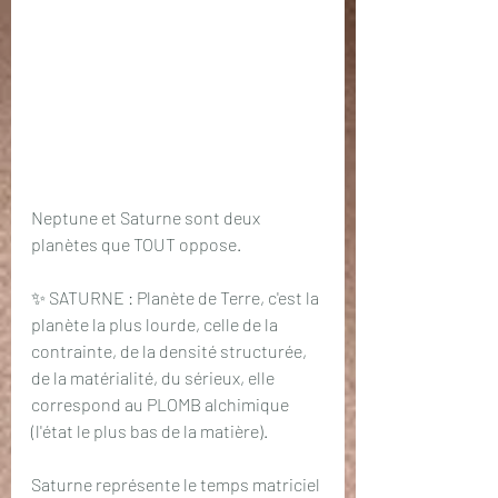
Neptune et Saturne sont deux 
planètes que TOUT oppose.
✨ SATURNE : Planète de Terre, c'est la 
planète la plus lourde, celle de la 
contrainte, de la densité structurée, 
de la matérialité, du sérieux, elle 
correspond au PLOMB alchimique 
(l'état le plus bas de la matière). 
Saturne représente le temps matriciel 