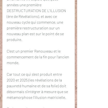
années une première 
DESTRUCTURATION DE L'ILLUSION 
(ère de Révélations), et avec ce 
nouveau cycle qui commence, une 
première restructuration sur un 
nouveau plan est sur le point de se 
produire.
C'est un premier Renouveau et le 
commencement de la fin pour l'ancien 
monde. 
Car tout ce qui s'est produit entre 
2020 et 2025 (les révélations de la 
pauvreté humaine et de sa folie) doit 
désormais s'intégrer à mesure que se 
métamorphose l'illusion matricielle.