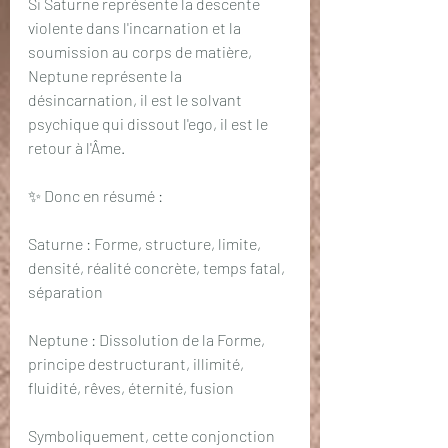
Si Saturne représente la descente 
violente dans l'incarnation et la 
soumission au corps de matière, 
Neptune représente la 
désincarnation, il est le solvant 
psychique qui dissout l'ego, il est le 
retour à l'Âme. 
✨ Donc en résumé :
Saturne : Forme, structure, limite, 
densité, réalité concrète, temps fatal, 
séparation
Neptune : Dissolution de la Forme, 
principe destructurant, illimité, 
fluidité, rêves, éternité, fusion
Symboliquement, cette conjonction 