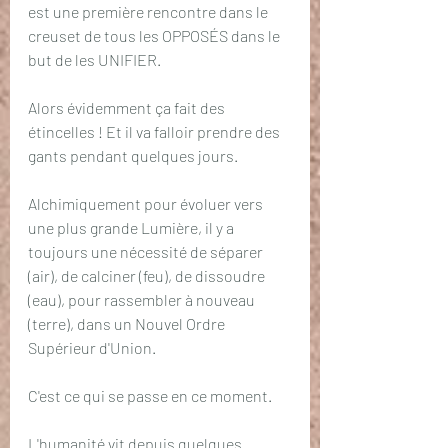
est une première rencontre dans le 
creuset de tous les OPPOSÉS dans le 
but de les UNIFIER. 
Alors évidemment ça fait des 
étincelles ! Et il va falloir prendre des 
gants pendant quelques jours. 
Alchimiquement pour évoluer vers 
une plus grande Lumière, il y a 
toujours une nécessité de séparer 
(air), de calciner (feu), de dissoudre 
(eau), pour rassembler à nouveau 
(terre), dans un Nouvel Ordre 
Supérieur d'Union.
C'est ce qui se passe en ce moment. 
L'humanité vit depuis quelques 