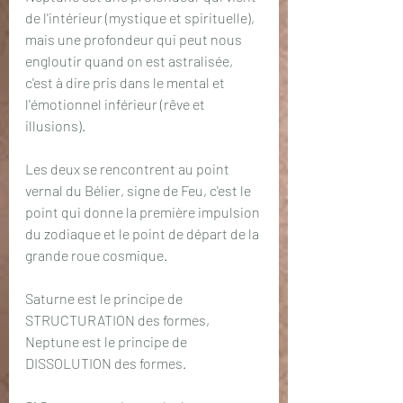
de l'intérieur (mystique et spirituelle), 
mais une profondeur qui peut nous 
engloutir quand on est astralisée, 
c'est à dire pris dans le mental et 
l'émotionnel inférieur (rêve et 
illusions). 
Les deux se rencontrent au point 
vernal du Bélier, signe de Feu, c'est le 
point qui donne la première impulsion 
du zodiaque et le point de départ de la 
grande roue cosmique.
Saturne est le principe de 
STRUCTURATION des formes, 
Neptune est le principe de 
DISSOLUTION des formes. 