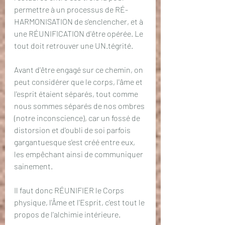
permettre à un processus de RÉ-
HARMONISATION de s'enclencher, et à 
une RÉUNIFICATION d'être opérée. Le 
tout doit retrouver une UN.tégrité.
Avant d'être engagé sur ce chemin, on 
peut considérer que le corps, l'âme et 
l'esprit étaient séparés, tout comme 
nous sommes séparés de nos ombres 
(notre inconscience), car un fossé de 
distorsion et d'oubli de soi parfois 
gargantuesque s'est créé entre eux, 
les empêchant ainsi de communiquer 
sainement.
Il faut donc RÉUNIFIER le Corps 
physique, l'Âme et l'Esprit, c'est tout le 
propos de l'alchimie intérieure. 