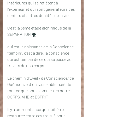
intérieures qui se reflètent à 
l'extérieur et qui sont générateurs des 
conflits et autres dualités de la vie.
C'est la 3ème étape alchimique de la 
SÉPARATION 🌪️
qui est la naissance de la Conscience 
"témoin", c'est à dire, la conscience 
qui est témoin de ce qui se passe au 
travers de nos corps
Le chemin d'Éveil / de Conscience/ de 
Guérison, est un rassemblement de 
tout ce que nous sommes en notre 
CORPS, ÂME et ESPRIT
Il y a une confiance qui doit être 
restaurée entre ces trois là pour 