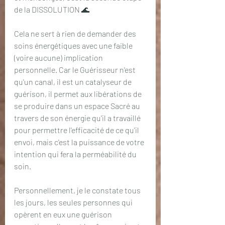
de la DISSOLUTION 🌊 
Cela ne sert à rien de demander des 
soins énergétiques avec une faible 
(voire aucune) implication 
personnelle. Car le Guérisseur n'est 
qu'un canal, il est un catalyseur de 
guérison, il permet aux libérations de 
se produire dans un espace Sacré au 
travers de son énergie qu'il a travaillé 
pour permettre l'efficacité de ce qu'il 
envoi, mais c'est la puissance de votre 
intention qui fera la perméabilité du 
soin. 
Personnellement, je le constate tous 
les jours, les seules personnes qui 
opèrent en eux une guérison 