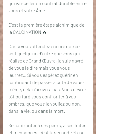
qui va sceller un contrat durable entre 
vous et votre Âme.
C'est la première étape alchimique de 
la CALCINATION 🔥
Car si vous attendez encore que ce 
soit quelqu'un d'autre que vous qui 
réalise ce Grand Œuvre, je suis navré 
de vous le dire mais vous vous 
leurrez... Si vous espérez guérir en 
continuant de passer à côté de vous-
même, cela n'arrivera pas. Vous devrez 
tôt ou tard vous confronter à vos 
ombres, que vous le vouliez ou non, 
dans la vie, ou dans la mort.
Se confronter à ses peurs, à ses fuites 
et mensonges, c'est la seconde étape 