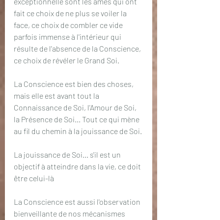
exceptionnelle sont les âmes qui ont 
fait ce choix de ne plus se voiler la 
face, ce choix de combler ce vide 
parfois immense à l'intérieur qui 
résulte de l'absence de la Conscience, 
ce choix de révéler le Grand Soi.
La Conscience est bien des choses, 
mais elle est avant tout la 
Connaissance de Soi, l'Amour de Soi, 
la Présence de Soi... Tout ce qui mène 
au fil du chemin à la jouissance de Soi. 
La jouissance de Soi... s'il est un 
objectif à atteindre dans la vie, ce doit 
être celui-là
La Conscience est aussi l'observation 
bienveillante de nos mécanismes 