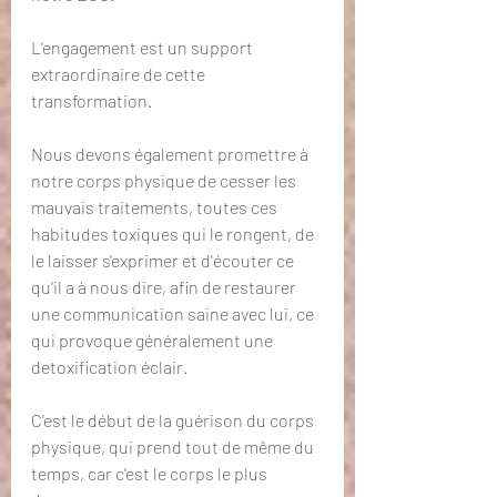
L'engagement est un support 
extraordinaire de cette 
transformation.
Nous devons également promettre à 
notre corps physique de cesser les 
mauvais traitements, toutes ces 
habitudes toxiques qui le rongent, de 
le laisser s'exprimer et d'écouter ce 
qu'il a à nous dire, afin de restaurer 
une communication saine avec lui, ce 
qui provoque généralement une 
detoxification éclair.
C'est le début de la guérison du corps 
physique, qui prend tout de même du 
temps, car c'est le corps le plus 