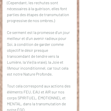
(Cependant, les rechutes sont 
nécessaires à la guérison, elles font 
parties des étapes de transmutation 
progressive de nos ombres.)
Ce serment est la promesse d'un jour 
meilleur et d'un avenir radieux pour 
Soi, à condition de garder comme 
objectif le désir presque 
transcendant de tendre vers la 
Lumière, la Vie (la vraie), la Joie et 
l'Amour inconditionnel, car tout cela 
est notre Nature Profonde. 
Tout cela correspond aux actions des 
éléments FEU, EAU et AIR sur nos 
corps SPIRITUEL, ÉMOTIONNEL et 
MENTAL, dans la transmutation de 
notre ÉGO.