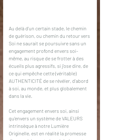
Au delà d'un certain stade, le chemin 
de guérison, ou chemin du retour vers 
Soi ne saurait se poursuivre sans un 
engagement profond envers soi-
même, au risque de se frotter à des 
écueils plus agressifs, si j'ose dire, de 
ce qui empêche cette (véritable) 
AUTHENTICITÉ de se révéler, d'abord 
à soi, au monde, et plus globalement 
dans la vie. 
Cet engagement envers soi, ainsi 
qu'envers un système de VALEURS 
intrinsèque à notre Lumière 
Originelle, est en réalité la promesse 