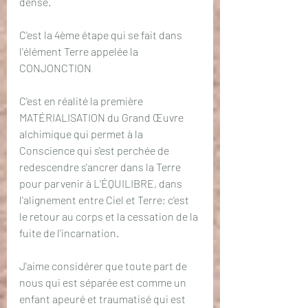
dense. 
C'est la 4ème étape qui se fait dans 
l'élément Terre appelée la 
CONJONCTION
C'est en réalité la première 
MATÉRIALISATION du Grand Œuvre 
alchimique qui permet à la 
Conscience qui s'est perchée de 
redescendre s'ancrer dans la Terre 
pour parvenir à L'ÉQUILIBRE, dans 
l'alignement entre Ciel et Terre; c'est 
le retour au corps et la cessation de la 
fuite de l'incarnation. 
J'aime considérer que toute part de 
nous qui est séparée est comme un 
enfant apeuré et traumatisé qui est 