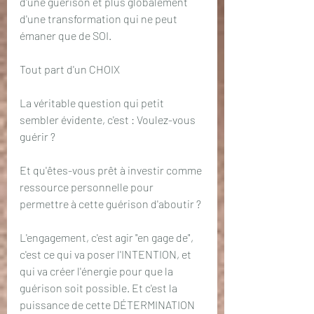
d'une guérison et plus globalement 
d'une transformation qui ne peut 
émaner que de SOI.
Tout part d'un CHOIX 
La véritable question qui petit 
sembler évidente, c'est : Voulez-vous 
guérir ?
Et qu'êtes-vous prêt à investir comme 
ressource personnelle pour 
permettre à cette guérison d'aboutir ?
L'engagement, c'est agir "en gage de", 
c'est ce qui va poser l'INTENTION, et 
qui va créer l'énergie pour que la 
guérison soit possible. Et c'est la 
puissance de cette DÉTERMINATION 