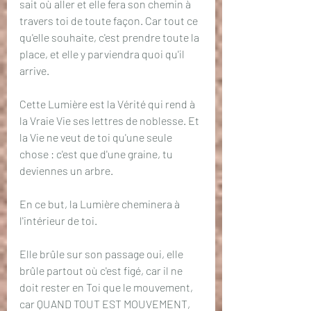
sait où aller et elle fera son chemin à 
travers toi de toute façon. Car tout ce 
qu'elle souhaite, c'est prendre toute la 
place, et elle y parviendra quoi qu'il 
arrive.
Cette Lumière est la Vérité qui rend à 
la Vraie Vie ses lettres de noblesse. Et 
la Vie ne veut de toi qu'une seule 
chose : c'est que d'une graine, tu 
deviennes un arbre.
En ce but, la Lumière cheminera à 
l'intérieur de toi.
Elle brûle sur son passage oui, elle 
brûle partout où c'est figé, car il ne 
doit rester en Toi que le mouvement, 
car QUAND TOUT EST MOUVEMENT, 