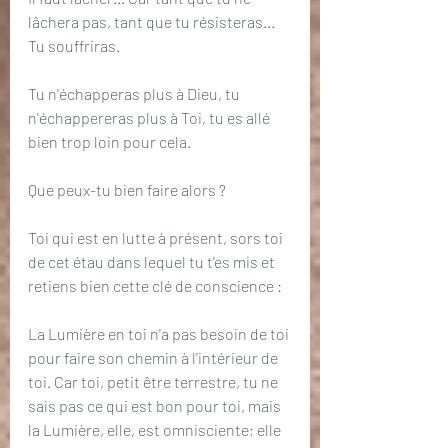
lâchera pas, tant que tu résisteras... 
Tu souffriras.
Tu n'échapperas plus à Dieu, tu 
n'échappereras plus à Toi, tu es allé 
bien trop loin pour cela.
Que peux-tu bien faire alors ?
Toi qui est en lutte à présent, sors toi 
de cet étau dans lequel tu t'es mis et 
retiens bien cette clé de conscience :
La Lumière en toi n'a pas besoin de toi 
pour faire son chemin à l'intérieur de 
toi. Car toi, petit être terrestre, tu ne 
sais pas ce qui est bon pour toi, mais 
la Lumière, elle, est omnisciente; elle 