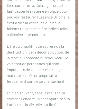
Dieu sur la Terre. Cela signifie qu'il 
faut casser le système en place pour 
pouvoir restaurer l'Essence Originelle, 
c'est à dire la Vérité; ce que nous 
faisons tous de manière individuelle, 
collective et planétaire.
L'ère du chaolithique est l'ère de la 
destruction, de la déconstruction, de 
la mort qui précède le Renouveau. Je 
vois tant de personnes qui sont 
impatients de voir leur vie changer 
mais qui en même temps lutte 
férocement contre ce changement.
Et bien souvent, sans le réaliser, tu 
cherches encore un échappatoire à ta 
Lumière, à la Vie telle qu'elle t'est 