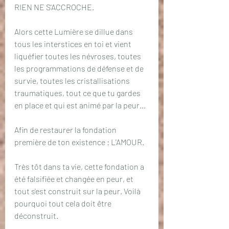
RIEN NE S'ACCROCHE.
Alors cette Lumière se dillue dans 
tous les interstices en toi et vient 
liquéfier toutes les névroses, toutes 
les programmations de défense et de 
survie, toutes les cristallisations 
traumatiques, tout ce que tu gardes 
en place et qui est animé par la peur...
Afin de restaurer la fondation 
première de ton existence : L'AMOUR.
Très tôt dans ta vie, cette fondation a 
été falsifiée et changée en peur, et 
tout s'est construit sur la peur. Voilà 
pourquoi tout cela doit être 
déconstruit.