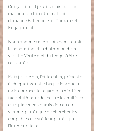
Oui ça fait mal je sais, mais c'est un 
mal pour un bien. Un mal qui 
demande Patience, Foi, Courage et 
Engagement.
Nous sommes allé si loin dans l'oubli, 
la séparation et la distorsion de la 
vie... La Vérité met du temps à être 
restaurée.
Mais je te le dis, l'aide est là, présente 
à chaque instant, chaque fois que tu 
as le courage de regarder la Vérité en 
face plutôt que de mettre les œillères 
et te placer en soumission ou en 
victime, plutôt que de chercher les 
coupables à l'extérieur plutôt qu'à 
l'intérieur de toi...