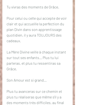
Tu vivras des moments de Grâce.
Pour celui ou celle qui accepte de voir 
clair et qui accueille la perfection du 
plan Divin dans son apprentissage 
quotidien, il y aura TOUJOURS des 
cadeaux.
La Mère Divine veille à chaque instant 
sur tout ses enfants... Plus tu lui 
parleras, et plus tu ressentiras sa 
Grâce.
Son Amour est si grand...
Plus tu avanceras sur ce chemin et 
plus tu réaliseras que même s'il y a 
des moments très difficiles, au final 