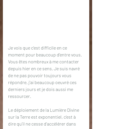
Je vois que c'est difficile en ce 
moment pour beaucoup d'entre vous. 
Vous êtes nombreux à me contacter 
depuis hier en ce sens. Je suis navré 
de ne pas pouvoir toujours vous 
répondre, j'ai beaucoup oeuvré ces 
derniers jours et je dois aussi me 
ressourcer.
Le déploiement de la Lumière Divine 
sur la Terre est exponentiel, c'est à 
dire qu'il ne cesse d'accélérer dans 