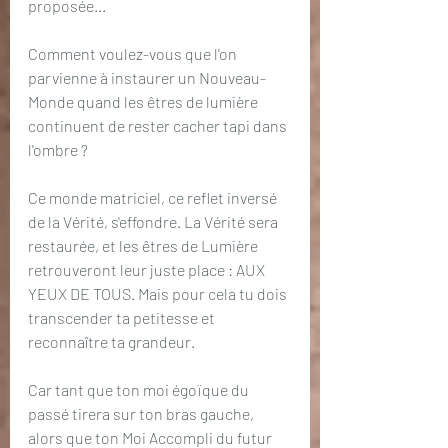
proposée...
Comment voulez-vous que l'on 
parvienne à instaurer un Nouveau-
Monde quand les êtres de lumière 
continuent de rester cacher tapi dans 
l'ombre ?
Ce monde matriciel, ce reflet inversé 
de la Vérité, s'effondre. La Vérité sera 
restaurée, et les êtres de Lumière 
retrouveront leur juste place : AUX 
YEUX DE TOUS. Mais pour cela tu dois 
transcender ta petitesse et 
reconnaître ta grandeur.
Car tant que ton moi égoïque du 
passé tirera sur ton bras gauche, 
alors que ton Moi Accompli du futur 