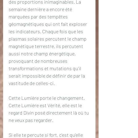
des proportions inimaginables. La 
semaine dernière a encore été 
marquées par des tempêtes 
géomagnétiques qui ont fait exploser 
les indicateurs. Chaque fois que les 
plasmas solaires percutent le champ 
magnétique terrestre, ils percutent 
aussi notre champ énergétique, 
provoquant de nombreuses 
transformations et mutations qu'il 
serait impossible de définir de par la 
vastitude de celles-ci.
Cette Lumière porte le changement. 
Cette Lumière est Vérité, elle est le 
regard Divin posé directement là où tu 
ne veux pas regarder.
Si elle te percute si fort, c'est qu'elle 