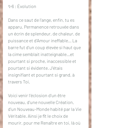
✨6 : Évolution
Dans ce saut de l'ange, enfin, tu es 
apparu. Permanence retrouvée dans 
un écrin de splendeur, de chaleur, de 
puissance et d'Amour ineffable... La 
barre fut d'un coup élevée si haut que 
la cime semblait inatteignable...et 
pourtant si proche, inaccessible et 
pourtant si évidente. J'étais 
insignifiant et pourtant si grand, à 
travers Toi.
Voici venir l'éclosion d'un être 
nouveau, d'une nouvelle Création, 
d'un Nouveau-Monde habité par la Vie 
Véritable. Ainsi je fît le choix de 
mourir, pour me Renaître en toi, là où 