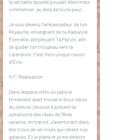
la véritable épopée pouvait désormais 
commencer, au delà de toute peur.
Je suis devenu l'ambassadeur de ton 
Royaume, enseignant de ta Radiance 
Éternelle, perpétuant Ta Parole, afin 
de guider ton troupeau vers la 
Libération. C'est mon unique raison 
d'Être.
✨7 : Réalisation
Dans l'espace infini où jadis le 
firmament avait trouvé le doux repos 
du silence, j'écoute à présent la 
symphonie des rêves de l'Âme 
vacante, en transit, s'aventurant dans 
des trous de ver irisés qui relient nos 
galaxies. Et je plane et je me délecte 