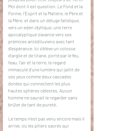
Moi dont il est question. Le Fond et la 
Forme, l'Esprit et la Matière, le Père et 
la Mère, et dans un déluge fatidique, 
vers un eden idyllique, une terre 
apocalyptique s'avance vers ses 
prémices antédiluviens avec tant 
d'espérance. Ici s'élève un colosse 
d'argile et de titane, porté par le feu, 
l'eau, l'air et la terre, le regard 
immaculé d'une lumière qui jaillit de 
ses yeux comme deux cascades 
dorées qui connectent les plus 
hautes sphères célestes. Aucun 
homme ne saurait le regarder sans 
brûler de tant de pureté.
Le temps n'est pas venu encore mais il 
arrive, où les piliers sacrés qui 