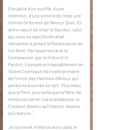
Elle jaillie d'un souffle, d'une 
intention, d'une volonté de créer une 
infinité de formes de l'Amour Divin. Et 
alors naquit de chair le Sauveur, celui 
qui sous sa cape Dorée allait 
réinventer à jamais la Renaissance de 
ton Nom. Par l'expérience et la 
Compassion, par la Grâce et le 
Pardon, il perpétue inlassablement en 
l'Arbre Cosmique l'étincelle primaire 
de l'Union des flammes d'Amour qui 
jamais ne pourrait se tarir. Plus beau 
que le Père, plus belle que la Mère, de 
renaissances en transcendances, le 
Créateur devenu la Création, devenu 
la Créature...
Je tourne et m'élance alors dans le 