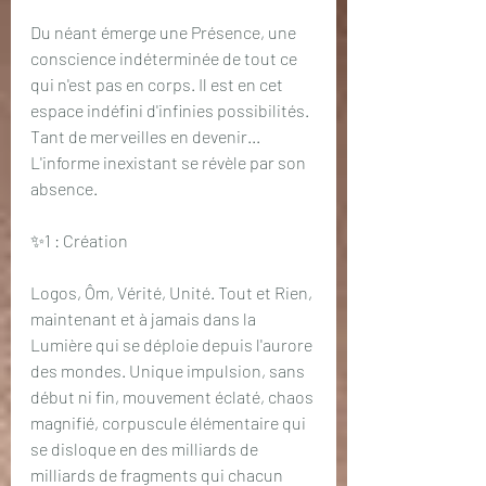
Du néant émerge une Présence, une 
conscience indéterminée de tout ce 
qui n'est pas en corps. Il est en cet 
espace indéfini d'infinies possibilités. 
Tant de merveilles en devenir... 
L'informe inexistant se révèle par son 
absence.
✨1 : Création
Logos, Ôm, Vérité, Unité. Tout et Rien, 
maintenant et à jamais dans la 
Lumière qui se déploie depuis l'aurore 
des mondes. Unique impulsion, sans 
début ni fin, mouvement éclaté, chaos 
magnifié, corpuscule élémentaire qui 
se disloque en des milliards de 
milliards de fragments qui chacun 