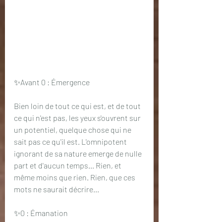
✨Avant 0 : Émergence
Bien loin de tout ce qui est, et de tout 
ce qui n'est pas, les yeux s'ouvrent sur 
un potentiel, quelque chose qui ne 
sait pas ce qu'il est. L'omnipotent 
ignorant de sa nature emerge de nulle 
part et d'aucun temps... Rien, et 
même moins que rien. Rien, que ces 
mots ne saurait décrire...
✨0 : Émanation