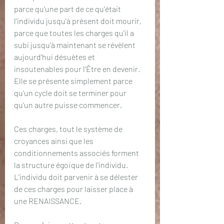
parce qu'une part de ce qu'était 
l'individu jusqu'à présent doit mourir, 
parce que toutes les charges qu'il a 
subi jusqu'à maintenant se révèlent 
aujourd'hui désuètes et 
insoutenables pour l'Être en devenir. 
Elle se présente simplement parce 
qu'un cycle doit se terminer pour 
qu'un autre puisse commencer. 
Ces charges, tout le système de 
croyances ainsi que les 
conditionnements associés forment 
la structure égoïque de l'individu. 
L'individu doit parvenir à se délester 
de ces charges pour laisser place à 
une RENAISSANCE. 