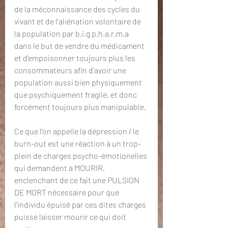
de la méconnaissance des cycles du 
vivant et de l'aliénation volontaire de 
la population par b.i.g p.h.a.r.m.a 
dans le but de vendre du médicament 
et d'empoisonner toujours plus les 
consommateurs afin d'avoir une 
population aussi bien physiquement 
que psychiquement fragile, et donc 
forcément toujours plus manipulable. 
Ce que l'on appelle la dépression / le 
burn-out est une réaction à un trop-
plein de charges psycho-émotionelles 
qui demandent à MOURIR, 
enclenchant de ce fait une PULSION 
DE MORT nécessaire pour que 
l'individu épuisé par ces dites charges 
puisse laisser mourir ce qui doit 