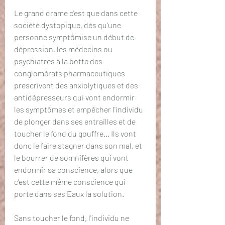
Le grand drame c'est que dans cette 
société dystopique, dès qu'une 
personne symptômise un début de 
dépression, les médecins ou 
psychiatres à la botte des 
conglomérats pharmaceutiques 
prescrivent des anxiolytiques et des 
antidépresseurs qui vont endormir 
les symptômes et empêcher l'individu 
de plonger dans ses entrailles et de 
toucher le fond du gouffre... Ils vont 
donc le faire stagner dans son mal, et 
le bourrer de somnifères qui vont 
endormir sa conscience, alors que 
c'est cette même conscience qui 
porte dans ses Eaux la solution. 
Sans toucher le fond, l'individu ne 