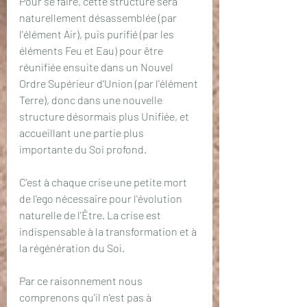
Pour se faire, cette structure sera 
naturellement désassemblée (par 
l'élément Air), puis purifié (par les 
éléments Feu et Eau) pour être 
réunifiée ensuite dans un Nouvel 
Ordre Supérieur d'Union (par l'élément 
Terre), donc dans une nouvelle 
structure désormais plus Unifiée, et 
accueillant une partie plus 
importante du Soi profond. 
C'est à chaque crise une petite mort 
de l'ego nécessaire pour l'évolution 
naturelle de l'Être. La crise est 
indispensable à la transformation et à 
la régénération du Soi. 
Par ce raisonnement nous 
comprenons qu'il n'est pas à 