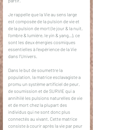
partir.
Je rappelle que la Vie au sens large 
est composée de la pulsion de vie et 
de la pulsion de mort (le jour & la nuit, 
l'ombre & lumière, le yin & yang...), ce 
sont les deux énergies cosmiques 
essentielles à l'expérience de la Vie 
dans l'Univers. 
Dans le but de soumettre la 
population, la matrice esclavagiste a 
promu un système artificiel de peur, 
de soumission et de SURVIE qui a 
annihilé les pulsions naturelles de vie 
et de mort chez la plupart des 
individus qui ne sont donc plus 
connectés au vivant. Cette matrice 
consiste à courir après la vie par peur 