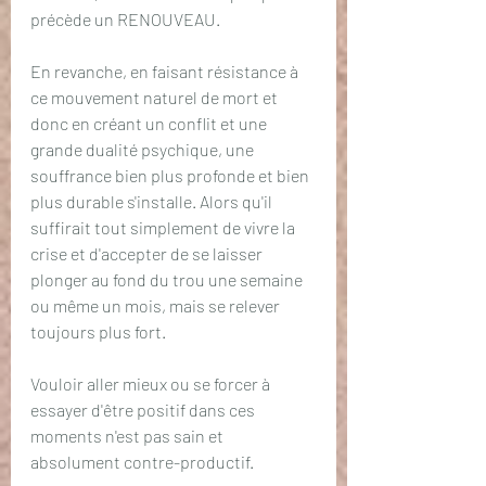
précède un RENOUVEAU. 
En revanche, en faisant résistance à 
ce mouvement naturel de mort et 
donc en créant un conflit et une 
grande dualité psychique, une 
souffrance bien plus profonde et bien 
plus durable s'installe. Alors qu'il 
suffirait tout simplement de vivre la 
crise et d'accepter de se laisser 
plonger au fond du trou une semaine 
ou même un mois, mais se relever 
toujours plus fort. 
Vouloir aller mieux ou se forcer à 
essayer d'être positif dans ces 
moments n'est pas sain et 
absolument contre-productif.