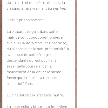
de la mort, et donc être attaché à la 
vie sans jamais vraiment être en Vie. 
C'est la prison parfaite. 
La plupart des gens dans cette 
matrice sont donc conditionnés à 
avoir PEUR de la mort, de l'inactivité, 
du silence et de la non-productivité, à 
avoir peur de cette énergie 
descendante qui est pourtant 
essentielle pour relancer le 
mouvement de la Vie, de la même 
façon que la mort hivernale est 
essentiel à l'été.
L'un ne saurait exister sans l'autre. 
La dépression / le burnout intervient 