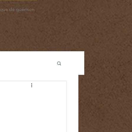
que de guérison