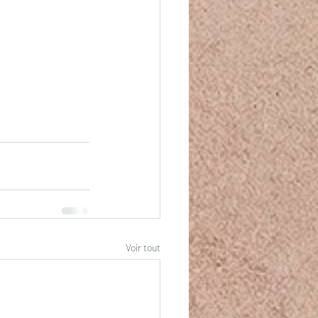
Voir tout