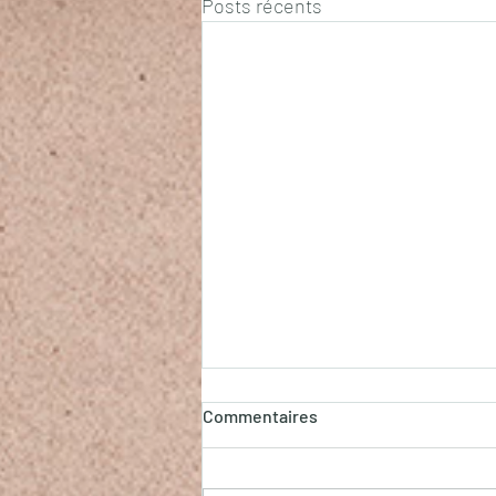
Posts récents
Commentaires