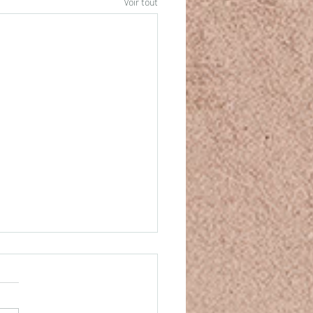
Voir tout