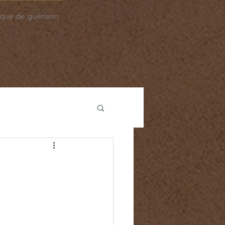
que de guérison