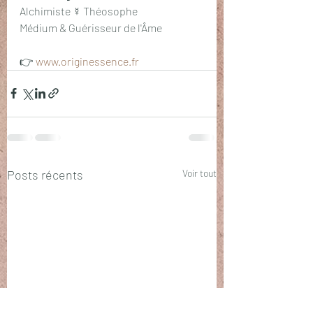
Alchimiste ☿ Théosophe
Médium & Guérisseur de l'Âme
👉 
www.originessence.fr
Posts récents
Voir tout