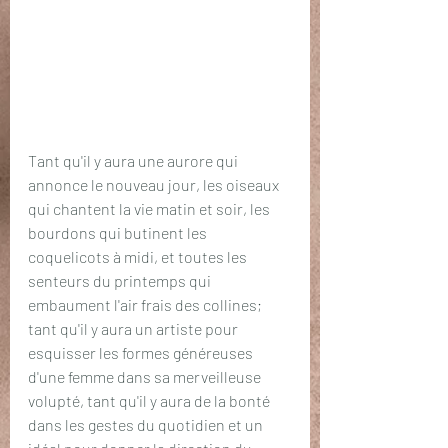
Tant qu'il y aura une aurore qui 
annonce le nouveau jour, les oiseaux 
qui chantent la vie matin et soir, les 
bourdons qui butinent les 
coquelicots à midi, et toutes les 
senteurs du printemps qui 
embaument l'air frais des collines; 
tant qu'il y aura un artiste pour 
esquisser les formes généreuses 
d'une femme dans sa merveilleuse 
volupté, tant qu'il y aura de la bonté 
dans les gestes du quotidien et un 