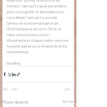
idéal pour donner la direction du 
meilleur; tant qu'il y aura des enfants 
pour nous guider et des sages pour 
nous élever; tant qu'il y aura de 
l'amour et la reconnaissance de 
l'Éternel beauté de notre Terre, le 
cœur sera toujours nourri 
d'espérance et chaque matin sera une 
nouvelle danse où le miracle de la Vie 
recommence.
Geoffrey 
Posts récents
Voir tout